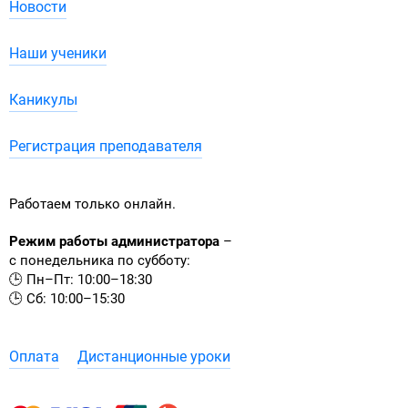
Новости
Наши ученики
Каникулы
Регистрация преподавателя
Работаем только онлайн.
Режим работы администратора
–
с понедельника по субботу:
🕒 Пн–Пт: 10:00–18:30
🕒 Сб: 10:00–15:30
Оплата
Дистанционные уроки