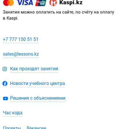
Занятия можно оплатить на сайте, по счёту на оплату
в Kaspi.
+7 777 150 51 51
sales@lessons.kz
Как проходят занятия
Новости учебного центра
Решения с объяснениями
Час кода
Проекты
Вакансии