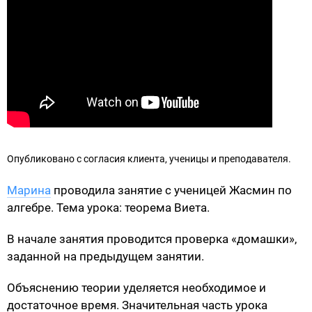
Опубликовано с согласия клиента, ученицы и преподавателя.
Марина
проводила занятие с ученицей Жасмин по
алгебре. Тема урока: теорема Виета.
В начале занятия проводится проверка «домашки»,
заданной на предыдущем занятии.
Объяснению теории уделяется необходимое и
достаточное время. Значительная часть урока