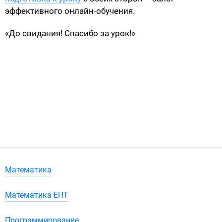
эффективного онлайн-обучения.
«До свидания! Спасибо за урок!»
Математика
Математика ЕНТ
Программирование