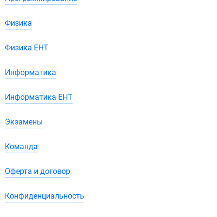
Физика
Физика ЕНТ
Информатика
Информатика ЕНТ
Экзамены
Команда
Оферта и договор
Конфиденциальность