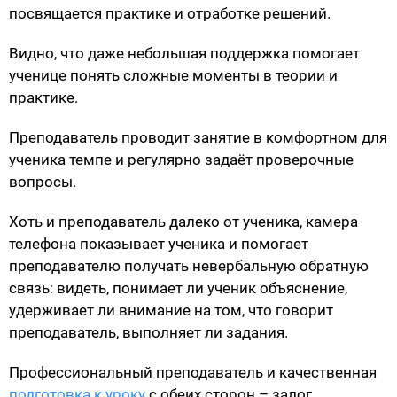
посвящается практике и отработке решений.
Видно, что даже небольшая поддержка помогает
ученице понять сложные моменты в теории и
практике.
Преподаватель проводит занятие в комфортном для
ученика темпе и регулярно задаёт проверочные
вопросы.
Хоть и преподаватель далеко от ученика, камера
телефона показывает ученика и помогает
преподавателю получать невербальную обратную
связь: видеть, понимает ли ученик объяснение,
удерживает ли внимание на том, что говорит
преподаватель, выполняет ли задания.
Профессиональный преподаватель и качественная
подготовка к уроку
с обеих сторон – залог