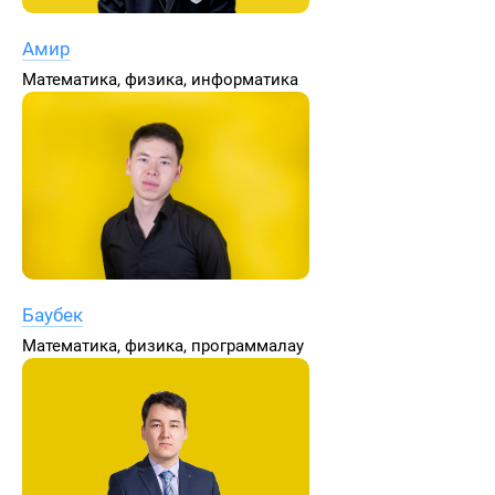
Амир
Математика, физика, информатика
Баубек
Математика, физика, программалау