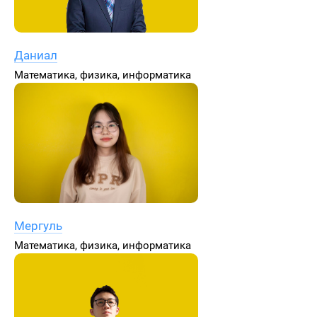
Даниал
Математика, физика, информатика
Мергуль
Математика, физика, информатика