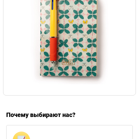
Почему выбирают нас?