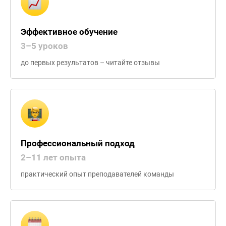
Эффективное обучение
3–5 уроков
до первых результатов – читайте отзывы
Профессиональный подход
2–11 лет опыта
практический опыт преподавателей команды