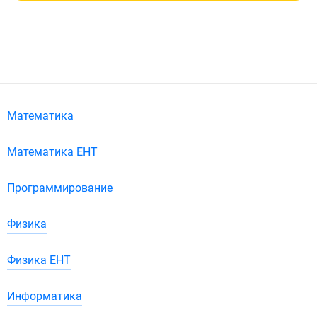
Математика
Математика ЕНТ
Программирование
Физика
Физика ЕНТ
Информатика