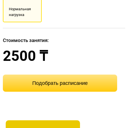
Нормальная
нагрузка
Стоимость занятия:
2500 ₸
Подобрать расписание