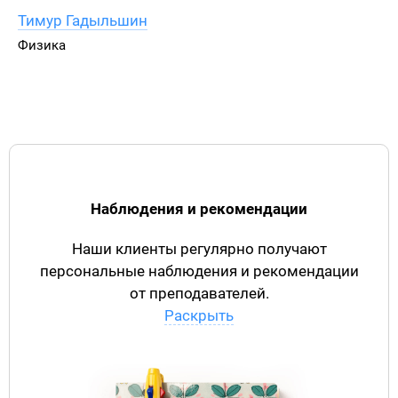
Тимур Гадыльшин
Физика
Наблюдения и рекомендации
Наши клиенты регулярно получают
персональные наблюдения и рекомендации
от преподавателей.
Раскрыть