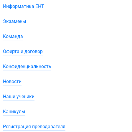
Информатика ЕНТ
Экзамены
Команда
Оферта и договор
Конфиденциальность
Новости
Наши ученики
Каникулы
Регистрация преподавателя