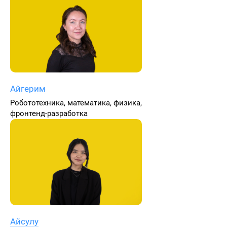
Айгерим
Робототехника, математика, физика,
фронтенд-разработка
Айсулу