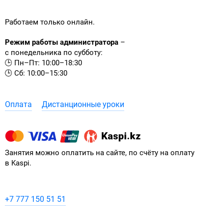
Работаем только онлайн.
Режим работы администратора
–
с понедельника по субботу:
🕒 Пн–Пт: 10:00–18:30
🕒 Сб: 10:00–15:30
Оплата
Дистанционные уроки
Занятия можно оплатить на сайте, по счёту на оплату
в Kaspi.
+7 777 150 51 51