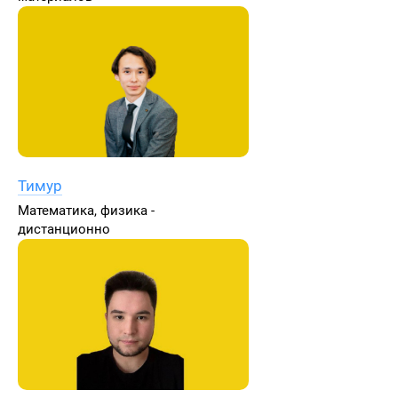
Тимур
Математика, физика -
дистанционно