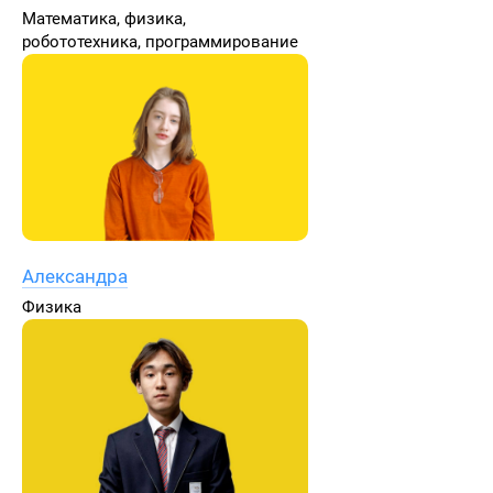
Математика, физика,
робототехника, программирование
Александра
Физика