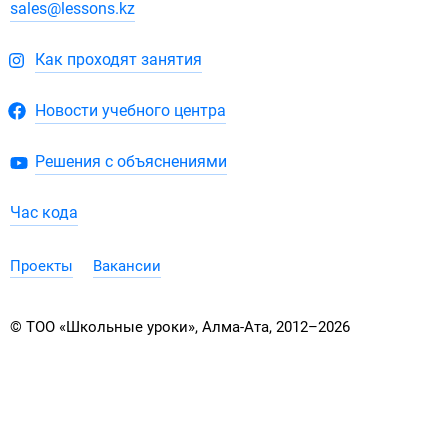
sales@lessons.kz
Как проходят занятия
Новости учебного центра
Решения с объяснениями
Час кода
Проекты
Вакансии
© ТОО «Школьные уроки», Алма-Ата, 2012–2026