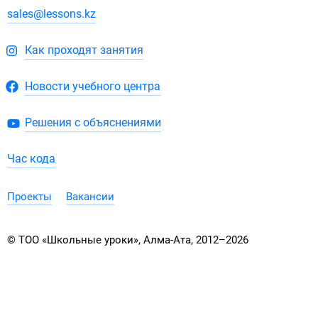
sales@lessons.kz
Как проходят занятия
Новости учебного центра
Решения с объяснениями
Час кода
Проекты
Вакансии
© ТОО «Школьные уроки», Алма-Ата, 2012–2026