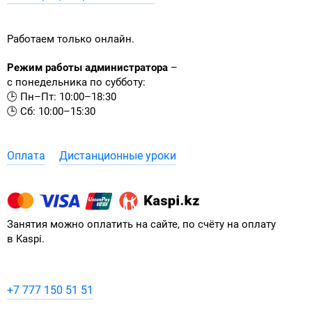
Работаем только онлайн.
Режим работы администратора
–
с понедельника по субботу:
🕒 Пн–Пт: 10:00–18:30
🕒 Сб: 10:00–15:30
Оплата
Дистанционные уроки
Занятия можно оплатить на сайте, по счёту на оплату
в Kaspi.
+7 777 150 51 51