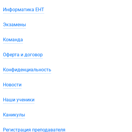
Информатика ЕНТ
Экзамены
Команда
Оферта и договор
Конфиденциальность
Новости
Наши ученики
Каникулы
Регистрация преподавателя