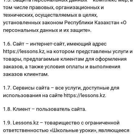
том числе правовых, организационных и
технических, осуществляемых в целях,
установленных законом Республики Казахстан «О
персональных данных и их защите».
1.6. Сайт – интернет-сайт, имеющий адрес
https://lessons.kz, на котором представлены услуги и
товары, предлагаемые клиентам для оформления
заказов, а также условия оплаты и выполнения
заказов клиентам.
1.7. Сервисы сайта – все услуги, доступные для
использования на сайте https://lessons.kz.
1.8. Клиент – пользователь сайта.
1.9. Lessons.kz – товарищество с ограниченной
ответственностью «Школьные уроки», являющееся