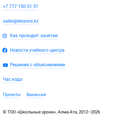
+7 777 150 51 51
sales@lessons.kz
Как проходят занятия
Новости учебного центра
Решения с объяснениями
Час кода
Проекты
Вакансии
© ТОО «Школьные уроки», Алма-Ата, 2012–2026