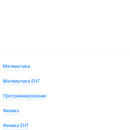
Математика
Математика ЕНТ
Программирование
Физика
Физика ЕНТ