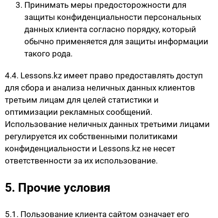
Принимать меры предосторожности для
защиты конфиденциальности персональных
данных клиента согласно порядку, который
обычно применяется для защиты информации
такого рода.
4.4. Lessons.kz имеет право предоставлять доступ
для сбора и анализа неличных данных клиентов
третьим лицам для целей статистики и
оптимизации рекламных сообщений.
Использование неличных данных третьими лицами
регулируется их собственными политиками
конфиденциальности и Lessons.kz не несет
ответственности за их использование.
5. Прочие условия
5.1. Пользование клиента сайтом означает его