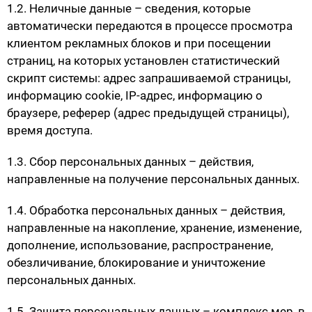
1.2. Неличные данные – сведения, которые
автоматически передаются в процессе просмотра
клиентом рекламных блоков и при посещении
страниц, на которых установлен статистический
скрипт системы: адрес запрашиваемой страницы,
информацию cookie, IP-адрес, информацию о
браузере, реферер (адрес предыдущей страницы),
время доступа.
1.3. Сбор персональных данных – действия,
направленные на получение персональных данных.
1.4. Обработка персональных данных – действия,
направленные на накопление, хранение, изменение,
дополнение, использование, распространение,
обезличивание, блокирование и уничтожение
персональных данных.
1.5. Защита персональных данных – комплекс мер, в