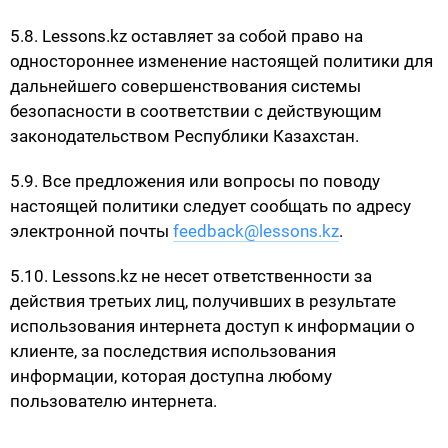
5.8. Lessons.kz оставляет за собой право на
одностороннее изменение настоящей политики для
дальнейшего совершенствования системы
безопасности в соответствии с действующим
законодательством Республики Казахстан.
5.9. Все предложения или вопросы по поводу
настоящей политики следует сообщать по адресу
электронной почты
feedback@lessons.kz
.
5.10. Lessons.kz не несет ответственности за
действия третьих лиц, получивших в результате
использования интернета доступ к информации о
клиенте, за последствия использования
информации, которая доступна любому
пользователю интернета.