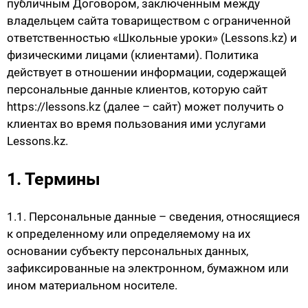
публичным Договором, заключенным между
владельцем сайта товариществом с ограниченной
ответственностью «Школьные уроки» (Lessons.kz) и
физическими лицами (клиентами). Политика
действует в отношении информации, содержащей
персональные данные клиентов, которую сайт
https://lessons.kz (далее – сайт) может получить о
клиентах во время пользования ими услугами
Lessons.kz.
1. Термины
1.1. Персональные данные – сведения, относящиеся
к определенному или определяемому на их
основании субъекту персональных данных,
зафиксированные на электронном, бумажном или
ином материальном носителе.