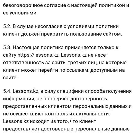
безоговорочное согласие с настоящей политикой и
ее условиями.
5.2. В случае несогласия с условиями политики
клиент должен прекратить пользование сайтом.
5.3. Настоящая политика применяется только к
сайту https://lessons.kz. Lessons.kz не несет
ответственность за сайты третьих лиц, на которые
клиент может перейти по ссылкам, доступным на
сайте.
5.4. Lessons.kz, в силу специфики способа получения
информации, не проверяет достоверность
предоставленных клиентом персональных данных и
не осуществляет контроль их актуальности.
Lessons.kz исходит из того, что клиент
предоставляет достоверные персональные данные