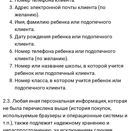
Адрес электронной почты клиента (по
желанию).
Имя, фамилию ребенка или подопечного
клиента.
Дату рождения ребенка или подопечного
клиента.
Номер телефона ребенка или подопечного
клиента (по желанию).
Номер или название школы, в которой учится
ребенок или подопечный клиента.
Номер класса, в котором учится ребенок или
подопечного клиента.
2.3. Любая иная персональная информация, которая
не была перечислена выше (история покупок,
используемые браузеры и операционные системы и
т.п.), также подлежит надежному хранению и
нераспространению, за исключением случаев,