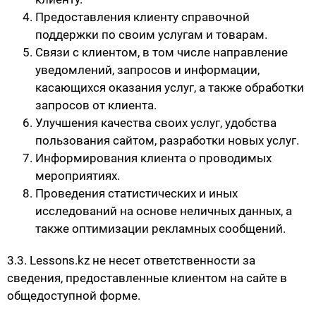
Предоставления клиенту справочной
поддержки по своим услугам и товарам.
Связи с клиентом, в том числе направление
уведомлений, запросов и информации,
касающихся оказания услуг, а также обработки
запросов от клиента.
Улучшения качества своих услуг, удобства
пользования сайтом, разработки новых услуг.
Информирования клиента о проводимых
мероприятиях.
Проведения статистических и иных
исследований на основе неличных данных, а
также оптимизации рекламных сообщений.
3.3. Lessons.kz не несет ответственности за
сведения, предоставленные клиентом на сайте в
общедоступной форме.