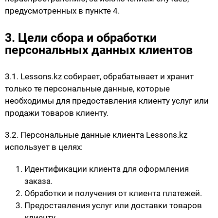
предусмотренных в пункте 4.
3. Цели сбора и обработки
персональных данных клиентов
3.1. Lessons.kz собирает, обрабатывает и хранит
только те персональные данные, которые
необходимы для предоставления клиенту услуг или
продажи товаров клиенту.
3.2. Персональные данные клиента Lessons.kz
использует в целях:
Идентификации клиента для оформления
заказа.
Обработки и получения от клиента платежей.
Предоставления услуг или доставки товаров
клиенту.