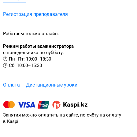
Регистрация преподавателя
Работаем только онлайн.
Режим работы администратора
–
с понедельника по субботу:
🕒 Пн–Пт: 10:00–18:30
🕒 Сб: 10:00–15:30
Оплата
Дистанционные уроки
Занятия можно оплатить на сайте, по счёту на оплату
в Kaspi.