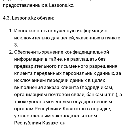
предоставленных в Lessons.kz.
4.3. Lessons.kz обязан:
Использовать полученную информацию
исключительно для целей, указанных в пункте
3.
Обеспечить хранение конфиденциальной
информации в тайне, не разглашать без
предварительного письменного разрешения
клиента переданных персональных данных, за
исключением передачи данных в целях
выполнения заказа клиента (подрядчикам,
организациям почтовой связи, банкам и т.п.), а
также уполномоченным государственным
органам Республики Казахстан в порядке,
установленным законодательством
Республики Казахстан.