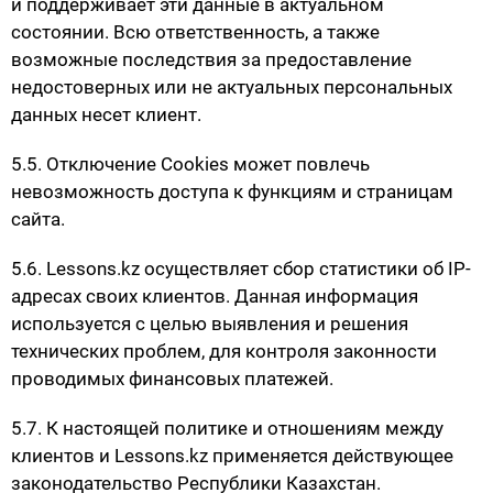
и поддерживает эти данные в актуальном
состоянии. Всю ответственность, а также
возможные последствия за предоставление
недостоверных или не актуальных персональных
данных несет клиент.
5.5. Отключение Сookies может повлечь
невозможность доступа к функциям и страницам
сайта.
5.6. Lessons.kz осуществляет сбор статистики об IP-
адресах своих клиентов. Данная информация
используется с целью выявления и решения
технических проблем, для контроля законности
проводимых финансовых платежей.
5.7. К настоящей политике и отношениям между
клиентов и Lessons.kz применяется действующее
законодательство Республики Казахстан.