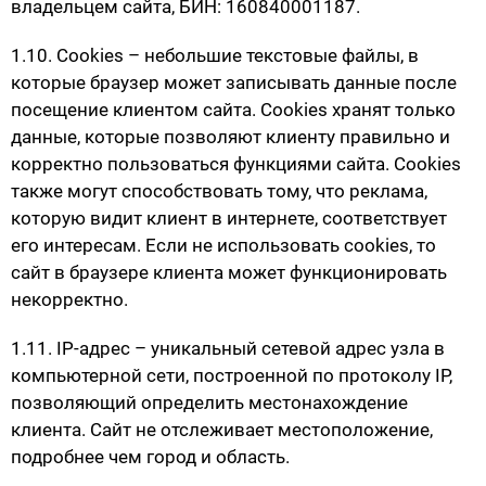
владельцем сайта, БИН: 160840001187.
1.10. Cookies – небольшие текстовые файлы, в
которые браузер может записывать данные после
посещение клиентом сайта. Cookies хранят только
данные, которые позволяют клиенту правильно и
корректно пользоваться функциями сайта. Cookies
также могут способствовать тому, что реклама,
которую видит клиент в интернете, соответствует
его интересам. Если не использовать cookies, то
сайт в браузере клиента может функционировать
некорректно.
1.11. IP-адрес – уникальный сетевой адрес узла в
компьютерной сети, построенной по протоколу IP,
позволяющий определить местонахождение
клиента. Сайт не отслеживает местоположение,
подробнее чем город и область.