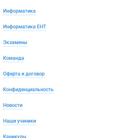
Информатика
Информатика ЕНТ
Экзамены
Команда
Оферта и договор
Конфиденциальность
Новости
Наши ученики
Каникулы