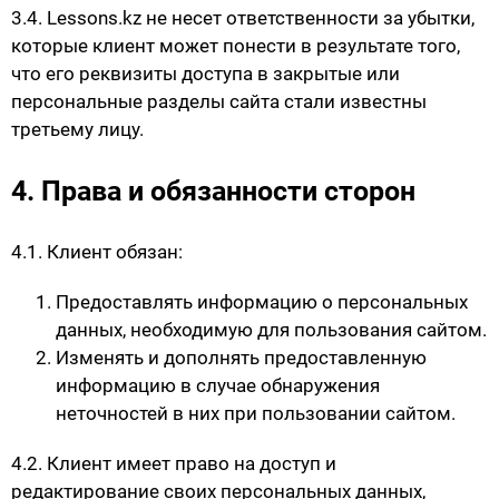
3.4. Lessons.kz не несет ответственности за убытки,
которые клиент может понести в результате того,
что его реквизиты доступа в закрытые или
персональные разделы сайта стали известны
третьему лицу.
4. Права и обязанности сторон
4.1. Клиент обязан:
Предоставлять информацию о персональных
данных, необходимую для пользования сайтом.
Изменять и дополнять предоставленную
информацию в случае обнаружения
неточностей в них при пользовании сайтом.
4.2. Клиент имеет право на доступ и
редактирование своих персональных данных,