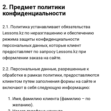
2. Предмет политики
конфиденциальности
2.1. Политика устанавливает обязательства
Lessons.kz по неразглашению и обеспечению
режима защиты конфиденциальности
персональных данных, которые клиент
предоставляет по запросу Lessons.kz при
оформлении заказа на сайте.
2.2. Персональные данные, разрешенные к
обработке в рамках политики, предоставляются
клиентом путем заполнения формы на сайте и
включают в себя следующую информацию:
Имя, фамилию клиента (фамилию – по
желанию).
Номер телефона клиента.