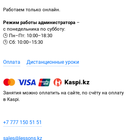
Работаем только онлайн.
Режим работы администратора
–
с понедельника по субботу:
🕒 Пн–Пт: 10:00–18:30
🕒 Сб: 10:00–15:30
Оплата
Дистанционные уроки
Занятия можно оплатить на сайте, по счёту на оплату
в Kaspi.
+7 777 150 51 51
sales@lessons.kz