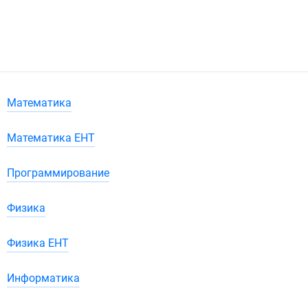
Математика
Математика ЕНТ
Программирование
Физика
Физика ЕНТ
Информатика