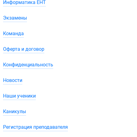
Информатика ЕНТ
Экзамены
Команда
Оферта и договор
Конфиденциальность
Новости
Наши ученики
Каникулы
Регистрация преподавателя