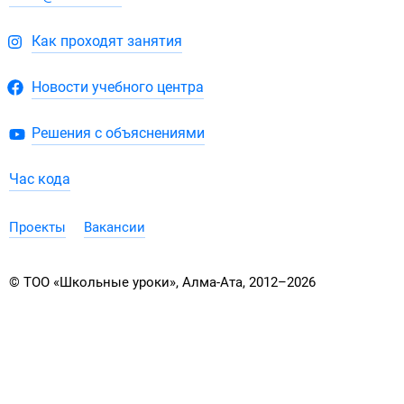
Как проходят занятия
Новости учебного центра
Решения с объяснениями
Час кода
Проекты
Вакансии
© ТОО «Школьные уроки», Алма-Ата, 2012–2026