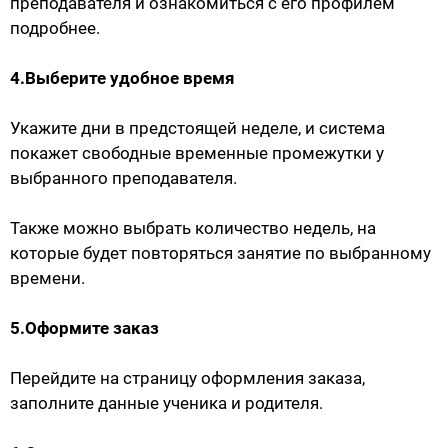
преподавателя и ознакомиться с его профилем
подробнее.
4.Выберите удобное время
Укажите дни в предстоящей неделе, и система
покажет свободные временные промежутки у
выбранного преподавателя.
Также можно выбрать количество недель, на
которые будет повторяться занятие по выбранному
времени.
5.Оформите заказ
Перейдите на страницу оформления заказа,
заполните данные ученика и родителя.