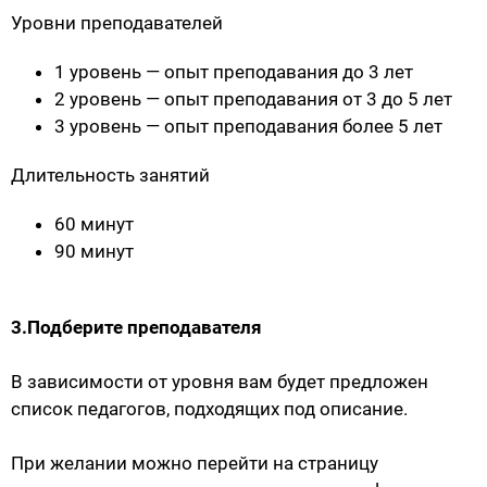
Уровни преподавателей
1 уровень — опыт преподавания до 3 лет
2 уровень — опыт преподавания от 3 до 5 лет
3 уровень — опыт преподавания более 5 лет
Длительность занятий
60 минут
90 минут
3.Подберите преподавателя
В зависимости от уровня вам будет предложен
список педагогов, подходящих под описание.
При желании можно перейти на страницу