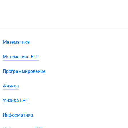
Математика
Математика ЕНТ
Программирование
Физика
Физика ЕНТ
Информатика