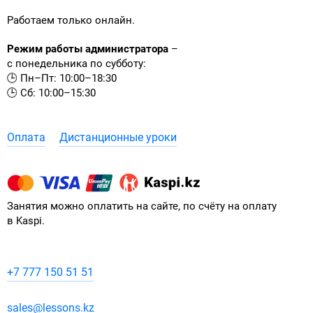
Работаем только онлайн.
Режим работы администратора
–
с понедельника по субботу:
🕒 Пн–Пт: 10:00–18:30
🕒 Сб: 10:00–15:30
Оплата
Дистанционные уроки
Занятия можно оплатить на сайте, по счёту на оплату
в Kaspi.
+7 777 150 51 51
sales@lessons.kz