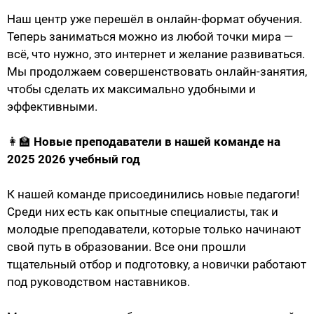
Наш центр уже перешёл в онлайн-формат обучения.
Теперь заниматься можно из любой точки мира —
всё, что нужно, это интернет и желание развиваться.
Мы продолжаем совершенствовать онлайн-занятия,
чтобы сделать их максимально удобными и
эффективными.
👩‍🏫
Новые преподаватели в нашей команде на
2025 2026 учебный год
К нашей команде присоединились новые педагоги!
Среди них есть как опытные специалисты, так и
молодые преподаватели, которые только начинают
свой путь в образовании. Все они прошли
тщательный отбор и подготовку, а новички работают
под руководством наставников.