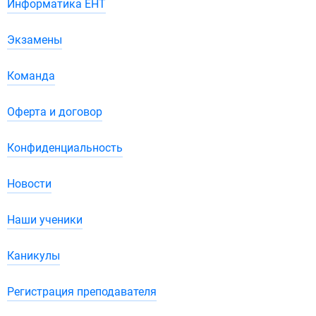
Информатика ЕНТ
Экзамены
Команда
Оферта и договор
Конфиденциальность
Новости
Наши ученики
Каникулы
Регистрация преподавателя