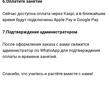
6.Оплатите занятие
Сейчас доступна оплата через Kaspi, а в ближайшее
время будут подключены Apple Pay и Google Pay.
7.Подтверждение администратором
После оформления заказа с вами свяжется
администратор по WhatsApp для подтверждения
оплаты и времени занятий.
Спасибо, что учитесь и растёте вместе с нами!