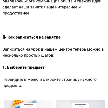
Мы уверены: эта комбинация опыта и свежих идей
сделает наши занятия ещё интереснее и
продуктивнее.
📝 Как записаться на занятие
Записаться на урок в нашем центре теперь можно в
несколько простых шагов:
1. Выберите предмет
Перейдите в меню и откройте страницу нужного
предмета.