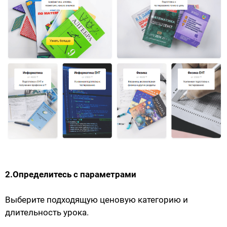
2.Определитесь с параметрами
Выберите подходящую ценовую категорию и
длительность урока.