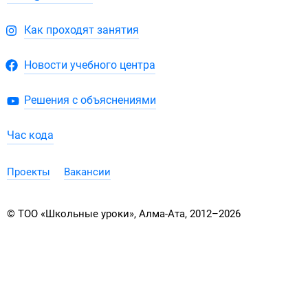
Как проходят занятия
Новости учебного центра
Решения с объяснениями
Час кода
Проекты
Вакансии
© ТОО «Школьные уроки», Алма-Ата, 2012–2026