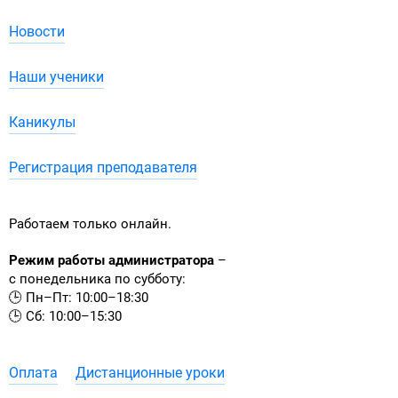
Новости
Наши ученики
Каникулы
Регистрация преподавателя
Работаем только онлайн.
Режим работы администратора
–
с понедельника по субботу:
🕒 Пн–Пт: 10:00–18:30
🕒 Сб: 10:00–15:30
Оплата
Дистанционные уроки