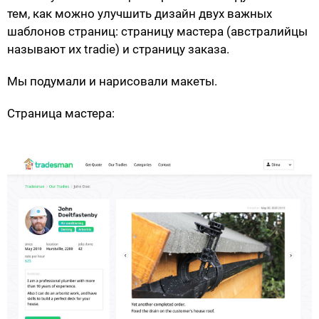
тем, как можно улучшить дизайн двух важных
шаблонов страниц: страницу мастера (австралийцы
называют их tradie) и страницу заказа.
Мы подумали и нарисовали макеты.
Страница мастера: