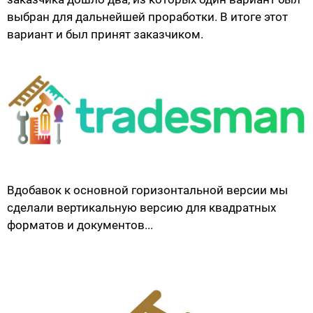
выбран для дальнейшей проработки. В итоге этот
вариант и был принят заказчиком.
Вдобавок к основной горизонтальной версии мы
сделали вертикальную версию для квадратных
форматов и документов...