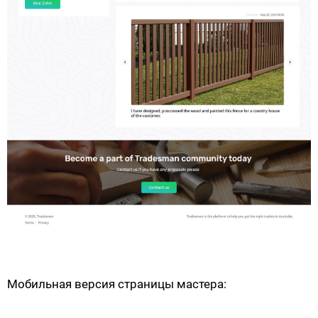
Мобильная версия страницы мастера: