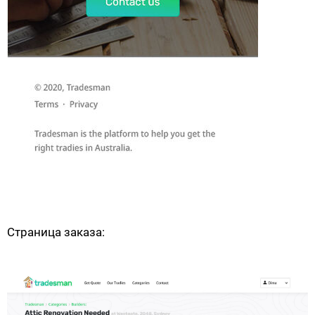
Страница заказа: