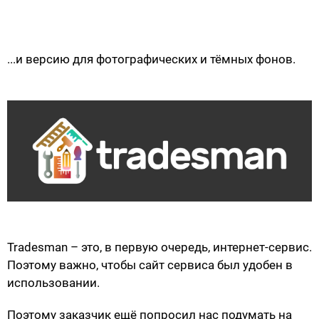
...и версию для фотографических и тёмных фонов.
Tradesman – это, в первую очередь, интернет-сервис.
Поэтому важно, чтобы сайт сервиса был удобен в
использовании.
Поэтому заказчик ещё попросил нас подумать на