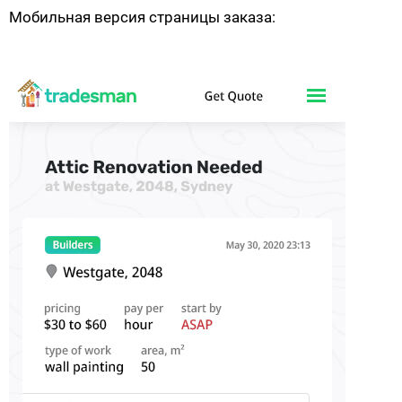
Мобильная версия страницы заказа: