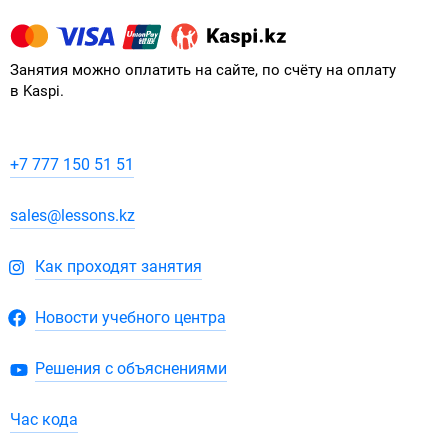
Занятия можно оплатить на сайте, по счёту на оплату
в Kaspi.
+7 777 150 51 51
sales@lessons.kz
Как проходят занятия
Новости учебного центра
Решения с объяснениями
Час кода