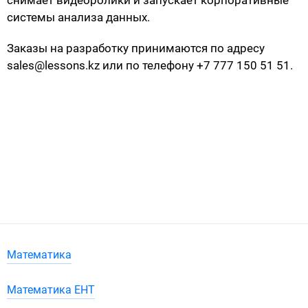
системы анализа данных.
Заказы на разработку принимаются по адресу
sales@lessons.kz или по телефону +7 777 150 51 51.
Математика
Математика ЕНТ