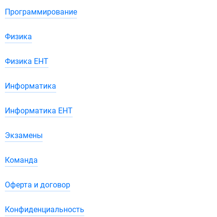
Программирование
Физика
Физика ЕНТ
Информатика
Информатика ЕНТ
Экзамены
Команда
Оферта и договор
Конфиденциальность