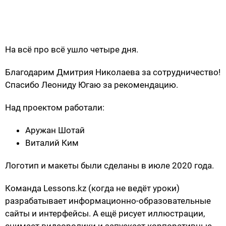
На всё про всё ушло четыре дня.
Благодарим Дмитрия Николаева за сотрудничество!
Спасибо Леониду Югаю за рекомендацию.
Над проектом работали:
Аружан Шотай
Виталий Ким
Логотип и макеты были сделаны в июле 2020 года.
Команда Lessons.kz (когда не ведёт уроки)
разрабатывает информационно-образовательные
сайты и интерфейсы. А ещё рисует иллюстрации,
снимает видеоролики и запускает корпоративные