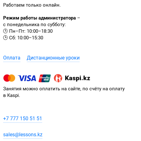
Работаем только онлайн.
Режим работы администратора
–
с понедельника по субботу:
🕒 Пн–Пт: 10:00–18:30
🕒 Сб: 10:00–15:30
Оплата
Дистанционные уроки
Занятия можно оплатить на сайте, по счёту на оплату
в Kaspi.
+7 777 150 51 51
sales@lessons.kz