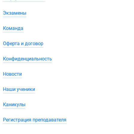
Экзамены
Команда
Оферта и договор
Конфиденциальность
Новости
Наши ученики
Каникулы
Регистрация преподавателя