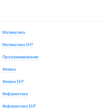
Математика
Математика ЕНТ
Программирование
Физика
Физика ЕНТ
Информатика
Информатика ЕНТ