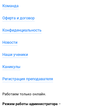
Команда
Оферта и договор
Конфиденциальность
Новости
Наши ученики
Каникулы
Регистрация преподавателя
Работаем только онлайн.
Режим работы администратора
–