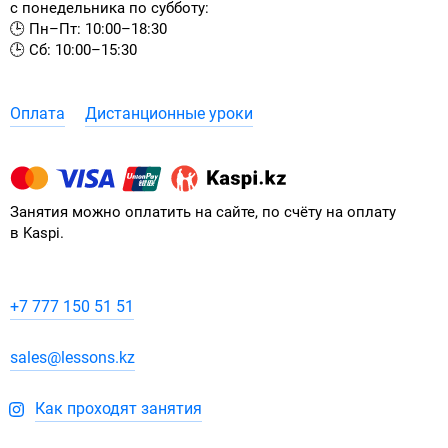
с понедельника по субботу:
🕒 Пн–Пт: 10:00–18:30
🕒 Сб: 10:00–15:30
Оплата
Дистанционные уроки
Занятия можно оплатить на сайте, по счёту на оплату
в Kaspi.
+7 777 150 51 51
sales@lessons.kz
Как проходят занятия