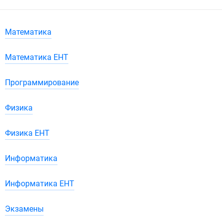
Математика
Математика ЕНТ
Программирование
Физика
Физика ЕНТ
Информатика
Информатика ЕНТ
Экзамены