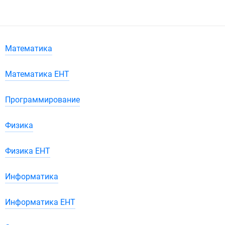
Математика
Математика ЕНТ
Программирование
Физика
Физика ЕНТ
Информатика
Информатика ЕНТ