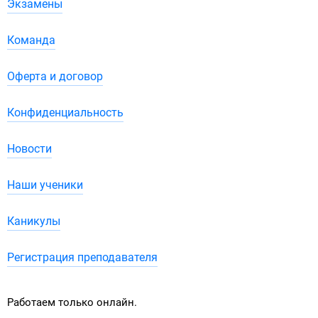
Экзамены
Команда
Оферта и договор
Конфиденциальность
Новости
Наши ученики
Каникулы
Регистрация преподавателя
Работаем только онлайн.