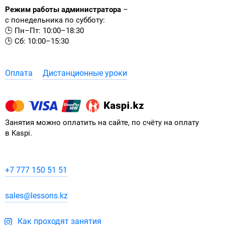
Режим работы администратора
–
с понедельника по субботу:
🕒 Пн–Пт: 10:00–18:30
🕒 Сб: 10:00–15:30
Оплата
Дистанционные уроки
Занятия можно оплатить на сайте, по счёту на оплату
в Kaspi.
+7 777 150 51 51
sales@lessons.kz
Как проходят занятия