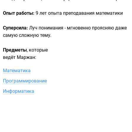
Опыт работы:
9 лет опыта преподавания математики
Суперсила:
Луч понимания - мгновенно проясняю даже
самую сложную тему.
Предметы
, которые
ведёт Маржан:
Математика
Программирование
Информатика